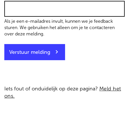
Als je een e-mailadres invult, kunnen we je feedback
sturen. We gebruiken het alleen om je te contacteren
over deze melding.
Verstuur melding
Iets fout of onduidelijk op deze pagina?
Meld het
ons.