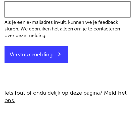
Als je een e-mailadres invult, kunnen we je feedback
sturen. We gebruiken het alleen om je te contacteren
over deze melding.
Verstuur melding
Iets fout of onduidelijk op deze pagina?
Meld het
ons.