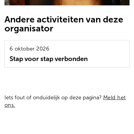
Andere activiteiten van deze
organisator
6 oktober 2026
Stap voor stap verbonden
Iets fout of onduidelijk op deze pagina?
Meld het
ons.