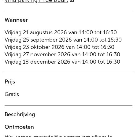
Vind parking in de buurt
link)
Wanneer
Vrijdag
21 augustus 2026
van
14:00
tot
16:30
Vrijdag
25 september 2026
van
14:00
tot
16:30
Vrijdag
23 oktober 2026
van
14:00
tot
16:30
Vrijdag
27 november 2026
van
14:00
tot
16:30
Vrijdag
18 december 2026
van
14:00
tot
16:30
Prijs
Gratis
Beschrijving
Ontmoeten