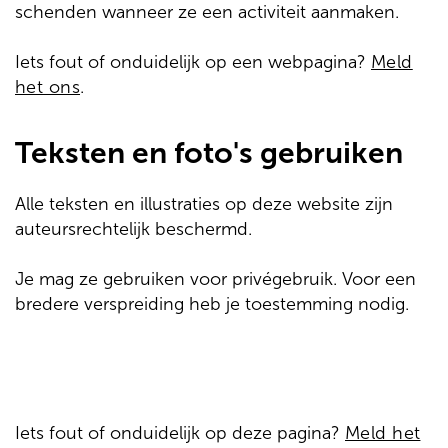
schenden wanneer ze een activiteit aanmaken.
Iets fout of onduidelijk op een webpagina?
Meld
het ons
.
Teksten en foto's gebruiken
Alle teksten en illustraties op deze website zijn
auteursrechtelijk beschermd.
Je mag ze gebruiken voor privégebruik. Voor een
bredere verspreiding heb je toestemming nodig.
Iets fout of onduidelijk op deze pagina?
Meld het