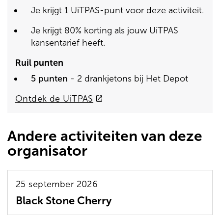
Je krijgt 1 UiTPAS-punt voor deze activiteit.
Je krijgt 80% korting als jouw UiTPAS
kansentarief heeft.
Ruil punten
5 punten
- 2 drankjetons bij Het Depot
(externe
Ontdek de UiTPAS
link)
Andere activiteiten van deze
organisator
25 september 2026
Black Stone Cherry