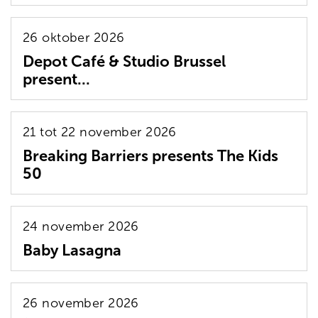
26 oktober 2026
Depot Café & Studio Brussel
present...
21 tot 22 november 2026
Breaking Barriers presents The Kids
50
24 november 2026
Baby Lasagna
26 november 2026