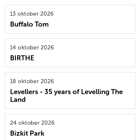
13 oktober 2026
Buffalo Tom
14 oktober 2026
BIRTHE
18 oktober 2026
Levellers - 35 years of Levelling The
Land
24 oktober 2026
Bizkit Park