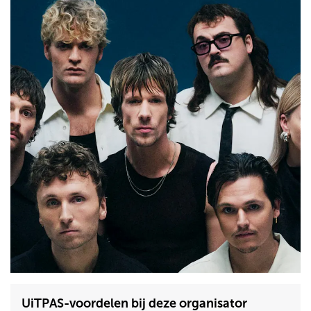
UiTPAS-voordelen bij deze organisator