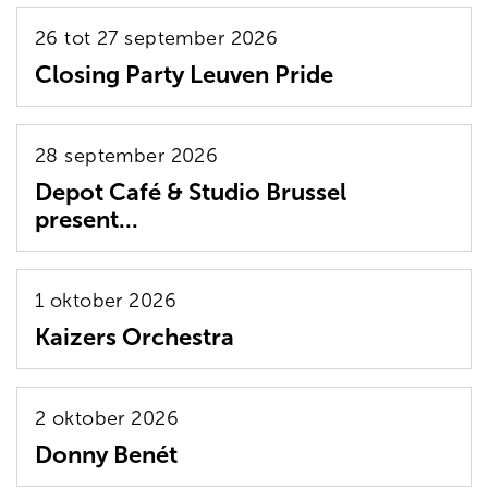
26 tot 27 september 2026
Closing Party Leuven Pride
28 september 2026
Depot Café & Studio Brussel
present...
1 oktober 2026
Kaizers Orchestra
2 oktober 2026
Donny Benét