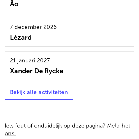
Ão
7 december 2026
Lézard
21 januari 2027
Xander De Rycke
Bekijk alle activiteiten
Iets fout of onduidelijk op deze pagina?
Meld het
ons.