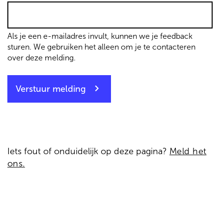
Als je een e-mailadres invult, kunnen we je feedback
sturen. We gebruiken het alleen om je te contacteren
over deze melding.
Verstuur melding
Iets fout of onduidelijk op deze pagina?
Meld het
ons.