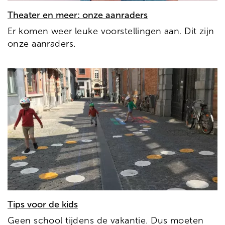
Theater en meer: onze aanraders
Er komen weer leuke voorstellingen aan. Dit zijn
onze aanraders.
Tips voor de kids
Geen school tijdens de vakantie. Dus moeten