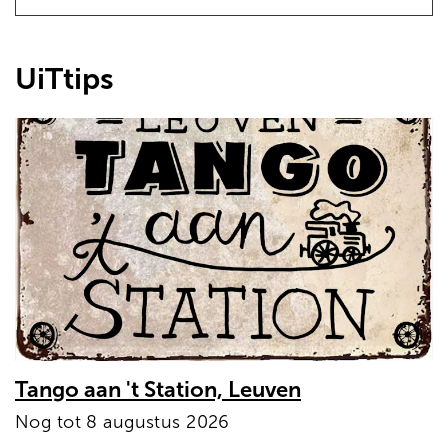
UiTtips
Tango aan 't Station, Leuven
Nog tot 8 augustus 2026