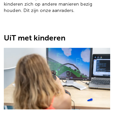
kinderen zich op andere manieren bezig
houden. Dit zijn onze aanraders.
UiT met kinderen