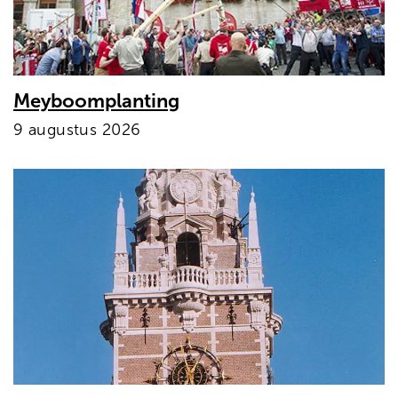
Meyboomplanting
9 augustus 2026