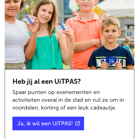
Heb jij al een UiTPAS?
Spaar punten op evenementen en
activiteiten overal in de stad en ruil ze om in
voordelen, korting of een leuk cadeautje.
(externe
Ja, ik wil een UiTPAS!
link)