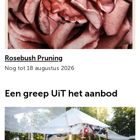
Rosebush Pruning
Nog tot 18 augustus 2026
Een greep UiT het aanbod