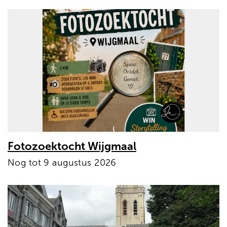
Fotozoektocht Wijgmaal
Nog tot 9 augustus 2026