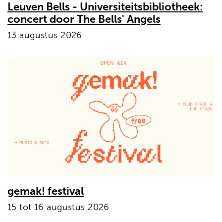
Leuven Bells - Universiteitsbibliotheek:
concert door The Bells' Angels
13 augustus 2026
gemak! festival
15 tot 16 augustus 2026