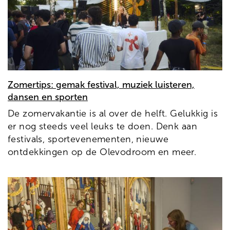
Zomertips: gemak festival, muziek luisteren,
dansen en sporten
De zomervakantie is al over de helft. Gelukkig is
er nog steeds veel leuks te doen. Denk aan
festivals, sportevenementen, nieuwe
ontdekkingen op de Olevodroom en meer.