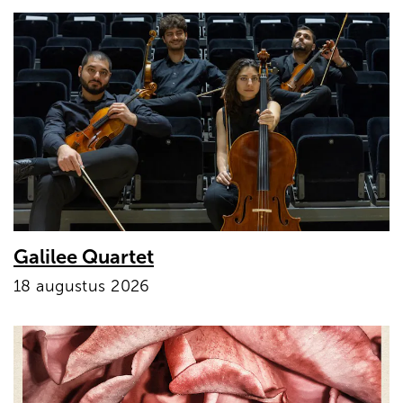
Galilee Quartet
18 augustus 2026