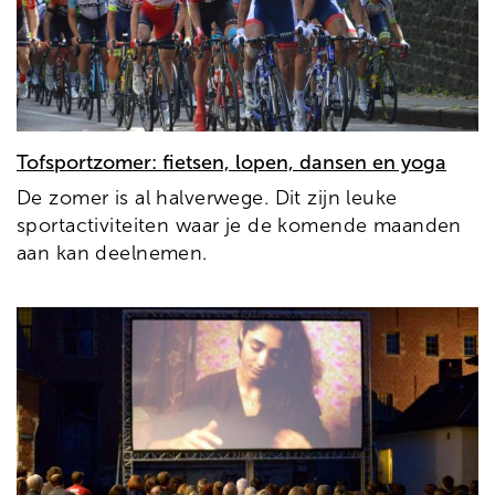
Tofsportzomer: fietsen, lopen, dansen en yoga
De zomer is al halverwege. Dit zijn leuke
sportactiviteiten waar je de komende maanden
aan kan deelnemen.