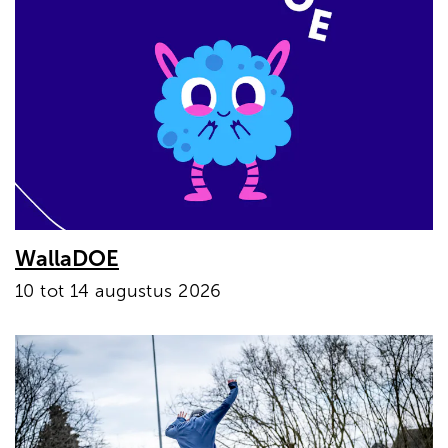
WallaDOE
10 tot 14 augustus 2026