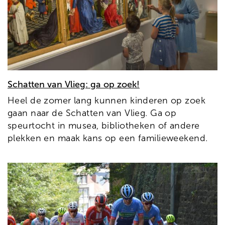
Schatten van Vlieg: ga op zoek!
Heel de zomer lang kunnen kinderen op zoek
gaan naar de Schatten van Vlieg. Ga op
speurtocht in musea, bibliotheken of andere
plekken en maak kans op een familieweekend.