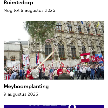
Ruimtedorp
Nog tot 8 augustus 2026
Meyboomplanting
9 augustus 2026